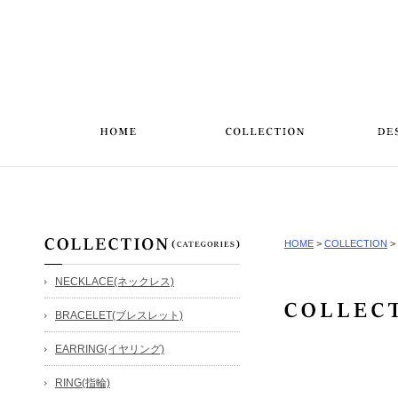
HOME
>
COLLECTION
>
NECKLACE(ネックレス)
BRACELET(ブレスレット)
EARRING(イヤリング)
RING(指輪)