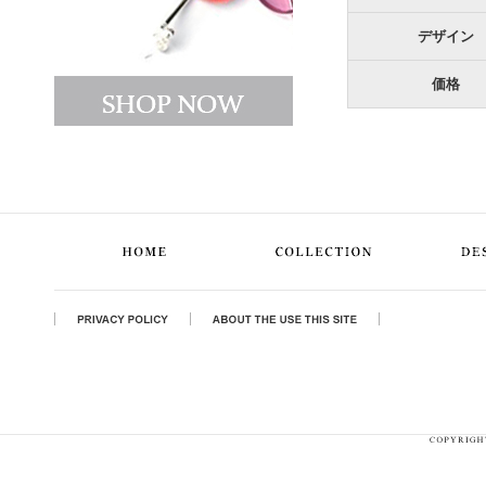
デザイン
価格