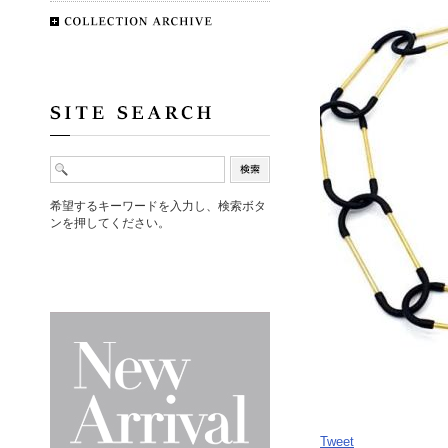
希望するキーワードを入力し、検索ボタ
ンを押してください。
Tweet